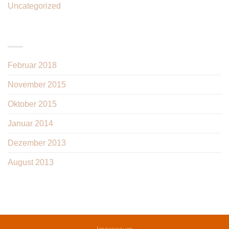
Uncategorized
(3)
ARCHIV
Februar 2018
(1)
November 2015
(1)
Oktober 2015
(2)
Januar 2014
(1)
Dezember 2013
(2)
August 2013
(2)